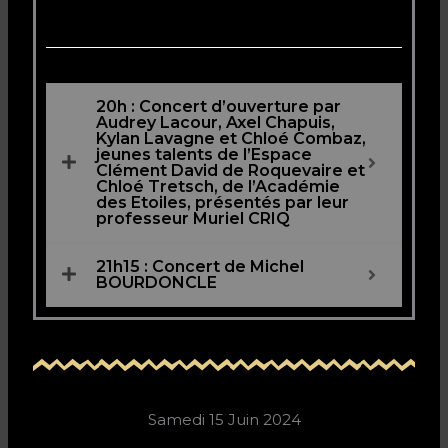
20h : Concert d’ouverture par
Audrey Lacour, Axel Chapuis,
Kylan Lavagne et Chloé Combaz,
jeunes talents de l’Espace
Clément David de Roquevaire et
Chloé Tretsch, de l’Académie
des Etoiles, présentés par leur
professeur Muriel CRIQ
21h15 : Concert de Michel
BOURDONCLE
Samedi 15 Juin 2024