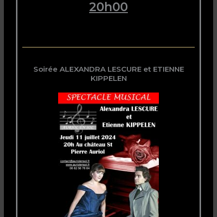
20h00
Soirée ALEXANDRA LESCURE et ETIENNE
KIPPELEN