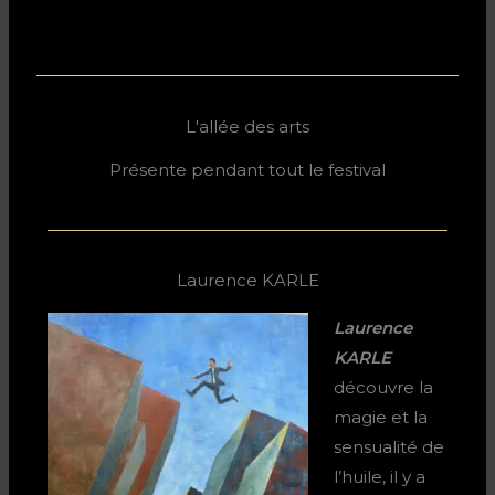
L'allée des arts
Présente pendant tout le festival
Laurence KARLE
Laurence
KARLE
découvre la
magie et la
sensualité de
l’huile, il y a