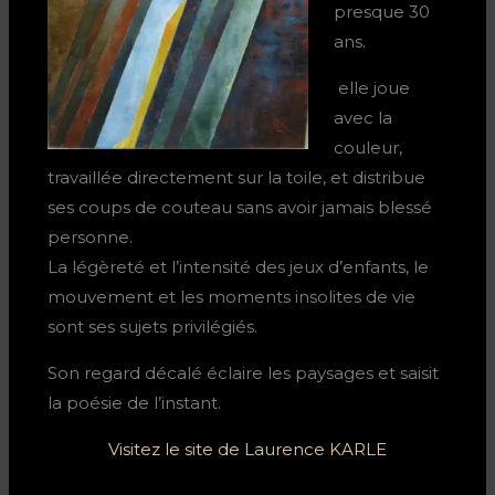
presque 30
ans.
elle joue
avec la
couleur,
travaillée directement sur la toile, et distribue
ses coups de couteau sans avoir jamais blessé
personne.
La légèreté et l’intensité des jeux d’enfants, le
mouvement et les moments insolites de vie
sont ses sujets privilégiés.
Son regard décalé éclaire les paysages et saisit
la poésie de l’instant.
Visitez le site de Laurence KARLE