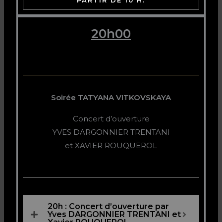
PARTIR DE 10 H.
20h00
Soirée TATYANA VITKOVSKAYA
Concert d’ouverture
YVES DARGONNIER TRENTANI
et XAVIER ROUQUEROL
20h : Concert d’ouverture par
Yves DARGONNIER TRENTANI et