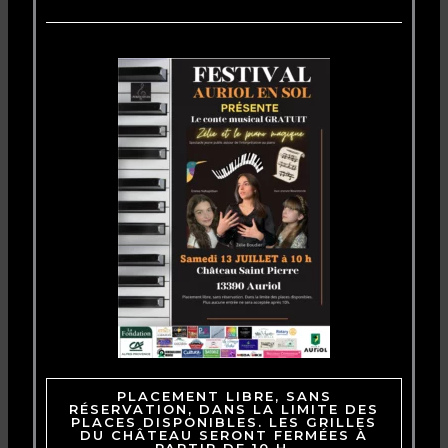
PLACEMENT LIBRE, SANS
RÉSERVATION, DANS LA LIMITE DES
PLACES DISPONIBLES. LES GRILLES
DU CHÂTEAU SERONT FERMÉES À