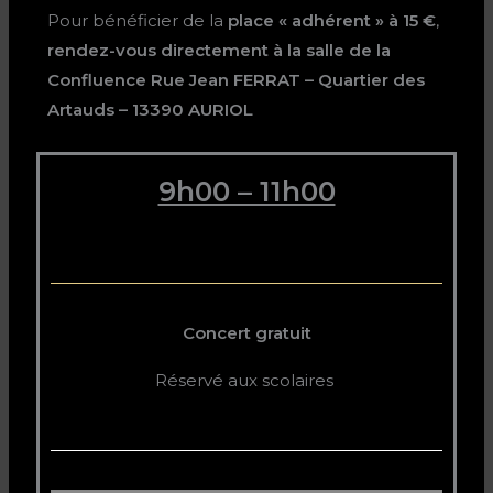
Pour bénéficier de la
place « adhérent » à 15 €
,
rendez-vous directement à la salle de la
Confluence
Rue Jean FERRAT – Quartier des
Artauds – 13390 AURIOL
9h00 – 11h00
Concert gratuit
Réservé aux scolaires