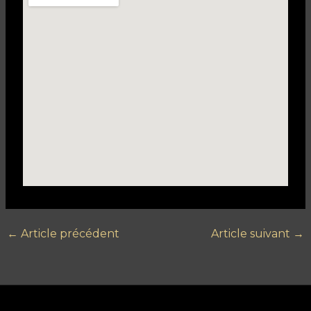
←
Article précédent
Article suivant
→