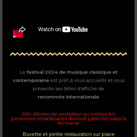
Le
festival 2024
de musique classique et
contemporaine
est prêt à vous accueillir et vous
présente ses têtes d’affiche de
renommée internationale
Afin d’éviter de perturber les artistes les
personnes retardataires devront patienter jusqu’à
l’entracte
Buvette et petite restauration sur place