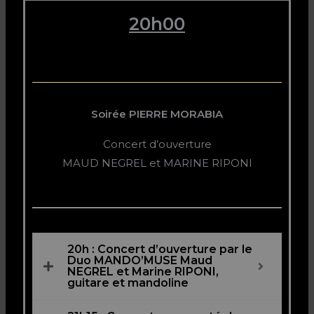
20h00
Soirée PIERRE MORABIA
Concert d’ouverture
MAUD NEGREL et MARINE RIPONI
20h : Concert d’ouverture par le
Duo MANDO’MUSE Maud
NEGREL et Marine RIPONI,
guitare et mandoline