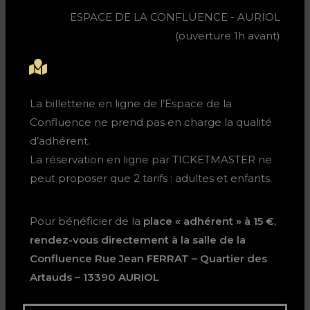
ESPACE DE LA CONFLUENCE - AURIOL
(ouverture 1h avant)
La billetterie en ligne de l’Espace de la
Confluence ne prend pas en charge la qualité
d’adhérent.
La réservation en ligne par TICKETMASTER ne
peut proposer que 2 tarifs : adultes et enfants.
Pour bénéficier de la
place « adhérent » à 15 €
,
rendez-vous directement à la salle de la
Confluence
Rue Jean FERRAT – Quartier des
Artauds – 13390 AURIOL