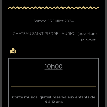
Samedi 13 Juillet 2024
CHATEAU SAINT PIERRE - AURIOL (ouverture
1h avant)
10h00
Conte musical gratuit réservé aux enfants de
4 à 12 ans