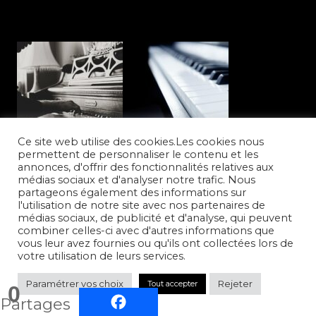
Ce site web utilise des cookies.Les cookies nous
permettent de personnaliser le contenu et les
annonces, d'offrir des fonctionnalités relatives aux
médias sociaux et d'analyser notre trafic. Nous
partageons également des informations sur
l'utilisation de notre site avec nos partenaires de
médias sociaux, de publicité et d'analyse, qui peuvent
combiner celles-ci avec d'autres informations que
vous leur avez fournies ou qu'ils ont collectées lors de
votre utilisation de leurs services.
Paramétrer vos choix
Rejeter
Tout accepter
0
Partages