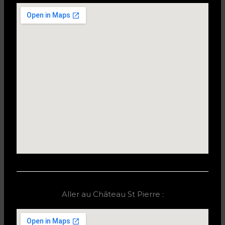
Aller au Château St Pierre :