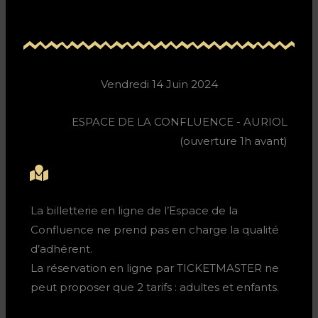
Vendredi 14 Juin 2024
ESPACE DE LA CONFLUENCE - AURIOL
(ouverture 1h avant)
La billetterie en ligne de l’Espace de la
Confluence ne prend pas en charge la qualité
d’adhérent.
La réservation en ligne par TICKETMASTER ne
peut proposer que 2 tarifs : adultes et enfants.