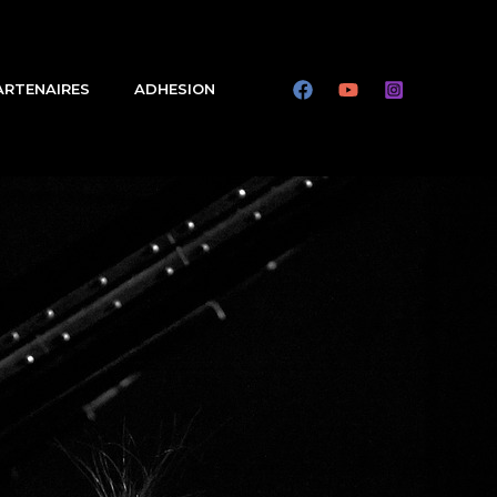
ARTENAIRES
ADHESION